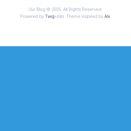
Our Blog © 2025. All Rights Reserved.
Powered by
Twig
+blib. Theme inspired by
Alx
.