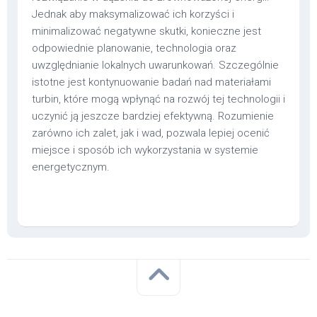
Jednak aby maksymalizować ich korzyści i
minimalizować negatywne skutki, konieczne jest
odpowiednie planowanie, technologia oraz
uwzględnianie lokalnych uwarunkowań. Szczególnie
istotne jest kontynuowanie badań nad materiałami
turbin, które mogą wpłynąć na rozwój tej technologii i
uczynić ją jeszcze bardziej efektywną. Rozumienie
zarówno ich zalet, jak i wad, pozwala lepiej ocenić
miejsce i sposób ich wykorzystania w systemie
energetycznym.