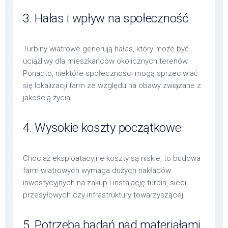
3. Hałas i wpływ na społeczność
Turbiny wiatrowe generują hałas, który może być
uciążliwy dla mieszkańców okolicznych terenów.
Ponadto, niektóre społeczności mogą sprzeciwiać
się lokalizacji farm ze względu na obawy związane z
jakością życia.
4. Wysokie koszty początkowe
Chociaż eksploatacyjne koszty są niskie, to budowa
farm wiatrowych wymaga dużych nakładów
inwestycyjnych na zakup i instalację turbin, sieci
przesyłowych czy infrastruktury towarzyszącej.
5. Potrzeba badań nad materiałami