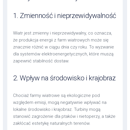
1. Zmienność i nieprzewidywalność
Wiatr jest zmienny i nieprzewidywalny, co oznacza,
że produkcja energii z farm wiatrowych może się
znacznie różnić w ciągu dnia czy roku. To wyzwanie
dla systemów elektroenergetycznych, które muszą
zapewnić stabilność dostaw.
2. Wpływ na środowisko i krajobraz
Chociaż farmy wiatrowe są ekologiczne pod
względem emisji, mogą negatywnie wpływać na
lokalne środowisko i krajobraz. Turbiny mogą
stanowić zagrożenie dla ptaków i nietoperzy, a także
zakłócać estetykę naturalnych terenów.