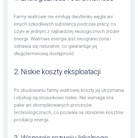
Farmy wiatrowe nie emitują dwutlenku węgla ani
innych szkodliwych substancji podczas pracy, co
czyni je jednym z najbardziej ekologicznych źródeł
energii. Wiatrowa energia jest nieograniczona i
odnawia się naturalnie, co gwarantuje jej
długoterminową dostępność.
2. Niskie koszty eksploatacji
Po zbudowaniu farmy wiatrowej koszty jej utrzymania
i obsługi są stosunkowo niskie. Nie wymaga ona
paliw ani skomplikowanych procesów
technologicznych, co pozwala na obniżenie kosztów
produkcji energii.