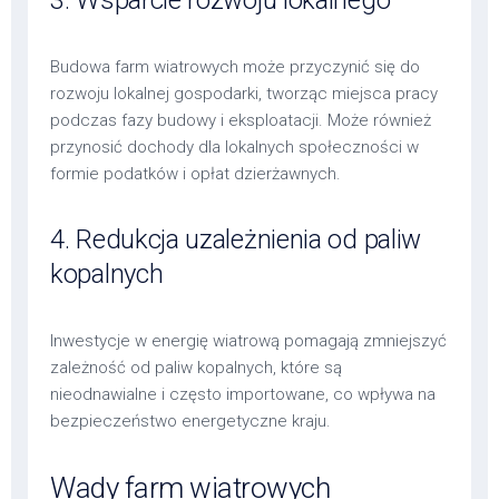
3. Wsparcie rozwoju lokalnego
Budowa farm wiatrowych może przyczynić się do
rozwoju lokalnej gospodarki, tworząc miejsca pracy
podczas fazy budowy i eksploatacji. Może również
przynosić dochody dla lokalnych społeczności w
formie podatków i opłat dzierżawnych.
4. Redukcja uzależnienia od paliw
kopalnych
Inwestycje w energię wiatrową pomagają zmniejszyć
zależność od paliw kopalnych, które są
nieodnawialne i często importowane, co wpływa na
bezpieczeństwo energetyczne kraju.
Wady farm wiatrowych