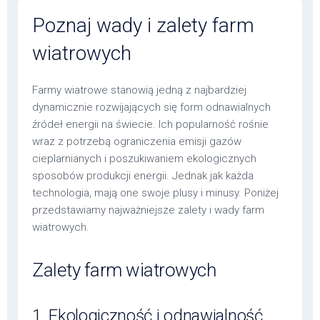
Poznaj wady i zalety farm
wiatrowych
Farmy wiatrowe stanowią jedną z najbardziej
dynamicznie rozwijających się form odnawialnych
źródeł energii na świecie. Ich popularność rośnie
wraz z potrzebą ograniczenia emisji gazów
cieplarnianych i poszukiwaniem ekologicznych
sposobów produkcji energii. Jednak jak każda
technologia, mają one swoje plusy i minusy. Poniżej
przedstawiamy najważniejsze zalety i wady farm
wiatrowych.
Zalety farm wiatrowych
1. Ekologiczność i odnawialność