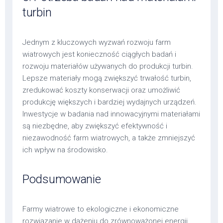
turbin
Jednym z kluczowych wyzwań rozwoju farm
wiatrowych jest konieczność ciągłych badań i
rozwoju materiałów używanych do produkcji turbin.
Lepsze materiały mogą zwiększyć trwałość turbin,
zredukować koszty konserwacji oraz umożliwić
produkcję większych i bardziej wydajnych urządzeń.
Inwestycje w badania nad innowacyjnymi materiałami
są niezbędne, aby zwiększyć efektywność i
niezawodność farm wiatrowych, a także zmniejszyć
ich wpływ na środowisko.
Podsumowanie
Farmy wiatrowe to ekologiczne i ekonomiczne
rozwiązanie w dążeniu do zrównoważonej energii.